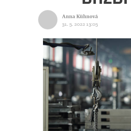
Anna Kühnová
31. 5. 2022 13:05